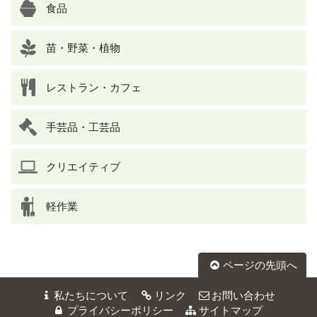
食品
苗・野菜・植物
レストラン・カフェ
手芸品・工芸品
クリエイティブ
軽作業
ページの先頭へ
私たちについて
リンク
お問い合わせ
プライバシーポリシー
サイトマップ