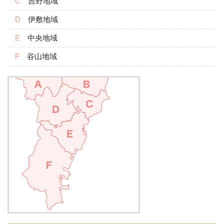
吉野地域
伊敷地域
中央地域
谷山地域