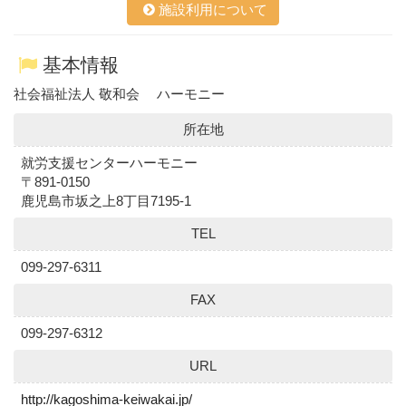
施設利用について
基本情報
社会福祉法人 敬和会 ハーモニー
所在地
就労支援センターハーモニー
〒891-0150
鹿児島市坂之上8丁目7195-1
TEL
099-297-6311
FAX
099-297-6312
URL
http://kagoshima-keiwakai.jp/