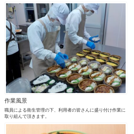
作業風景
職員による衛生管理の下、利用者の皆さんに盛り付け作業に
取り組んで頂きます。