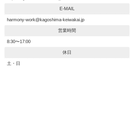
E-MAIL
harmony-work@kagoshima-keiwakai.jp
営業時間
8:30〜17:00
休日
土・日