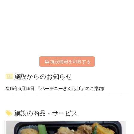
施設情報を印刷する
施設からのお知らせ
2015年6月16日
「ハーモニーきくらげ」のご案内!!
施設の商品・サービス