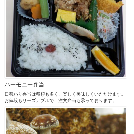
ハーモニー弁当
日替わり弁当は種類も多く、楽しく美味しくいただけます。
お値段もリーズナブルで、注文弁当も承っております。