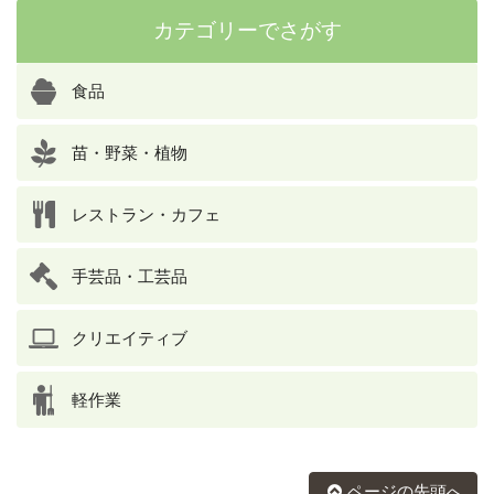
カテゴリーでさがす
食品
苗・野菜・植物
レストラン・カフェ
手芸品・工芸品
クリエイティブ
軽作業
ページの先頭へ