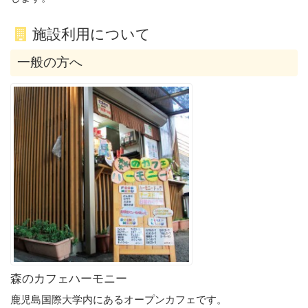
施設利用について
一般の方へ
森のカフェハーモニー
鹿児島国際大学内にあるオープンカフェです。