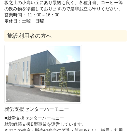
坂之上の小高い丘にあり景観も良く、各種弁当、コーヒー等
の飲み物を準備しておりますので是非お立ち寄りください。
営業時間： 11：00～16：00
定休日：土曜・日曜
施設利用者の方へ
就労支援センターハーモニー
■就労支援センターハーモニー
就労継続支援B型事業を運営しています。
きのこの生産・販売や弁当の製造・販売を行い、職員・利用