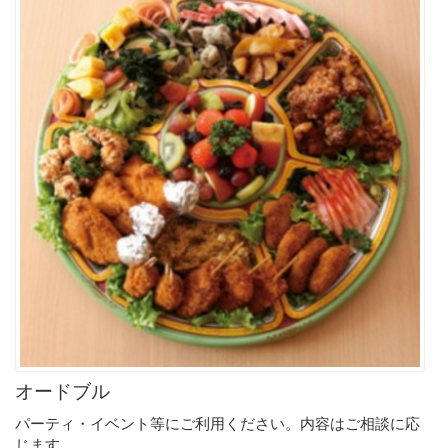
オードブル
パーティ・イベント等にご利用ください。内容はご相談に応
じます。