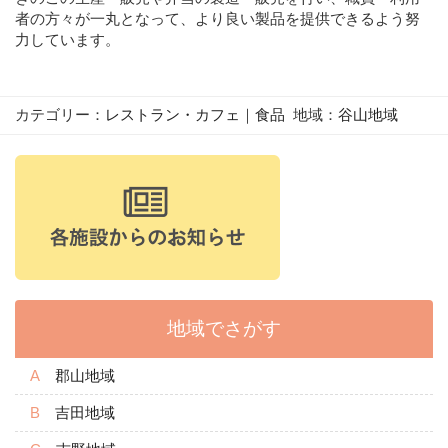
者の方々が一丸となって、より良い製品を提供できるよう努
力しています。
カテゴリー：
レストラン・カフェ
｜
食品
地域：
谷山地域
地域でさがす
郡山地域
吉田地域