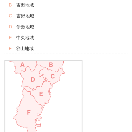
吉田地域
吉野地域
伊敷地域
中央地域
谷山地域