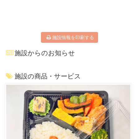
施設情報を印刷する
施設からのお知らせ
施設の商品・サービス