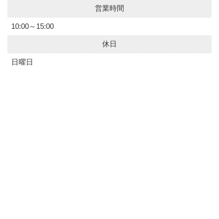
営業時間
10:00～15:00
休日
日曜日