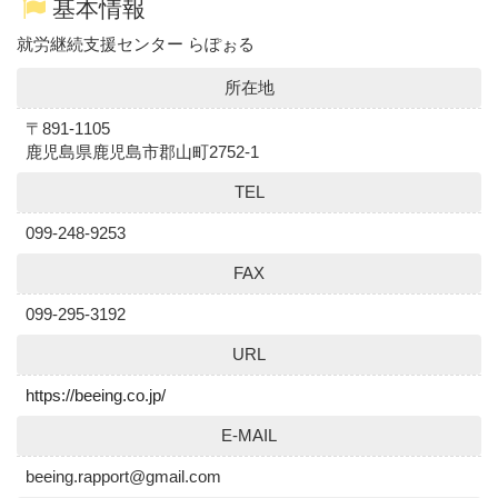
基本情報
就労継続支援センター らぽぉる
所在地
〒891-1105
鹿児島県鹿児島市郡山町2752-1
TEL
099-248-9253
FAX
099-295-3192
URL
https://beeing.co.jp/
E-MAIL
beeing.rapport@gmail.com