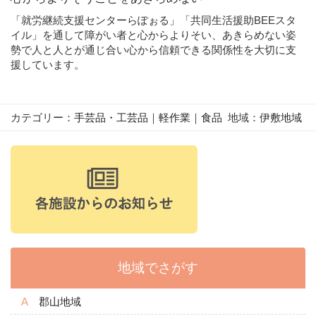
「就労継続支援センターらぽぉる」「共同生活援助BEEスタ
イル」を通して障がい者と心からよりそい、あきらめない姿
勢で人と人とが通じ合い心から信頼できる関係性を大切に支
援しています。
カテゴリー：
手芸品・工芸品
｜
軽作業
｜
食品
地域：
伊敷地域
地域でさがす
郡山地域