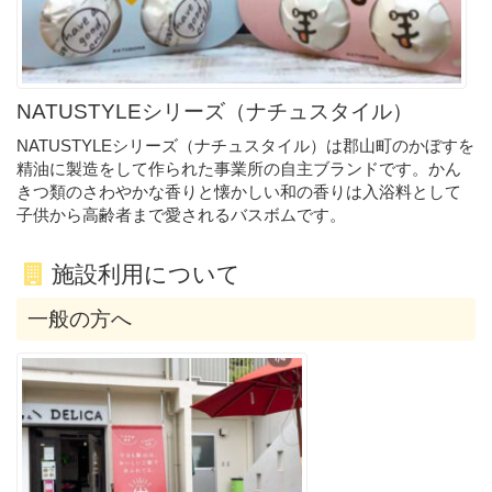
NATUSTYLEシリーズ（ナチュスタイル）
NATUSTYLEシリーズ（ナチュスタイル）は郡山町のかぼすを
精油に製造をして作られた事業所の自主ブランドです。かん
きつ類のさわやかな香りと懐かしい和の香りは入浴料として
子供から高齢者まで愛されるバスボムです。
施設利用について
一般の方へ