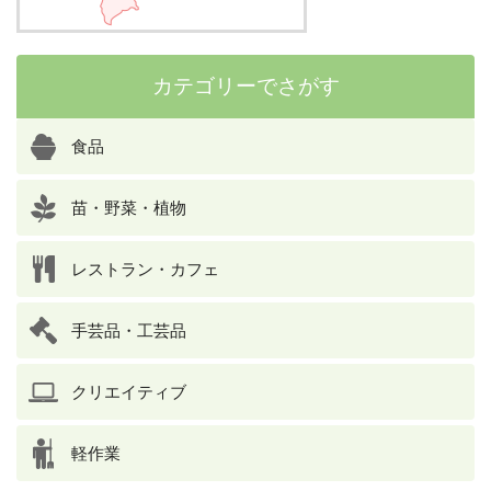
カテゴリーでさがす
食品
苗・野菜・植物
レストラン・カフェ
手芸品・工芸品
クリエイティブ
軽作業