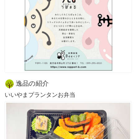
逸品の紹介
いいやまプランタンお弁当