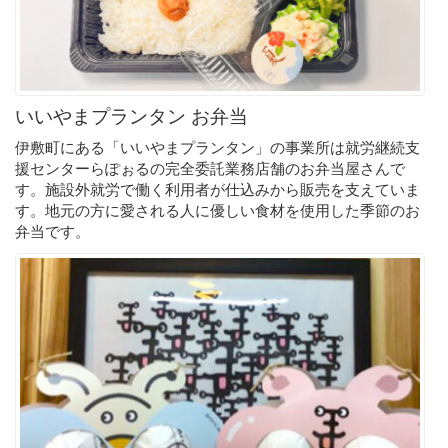
いいやまプランタン お弁当
伊敷町にある「いいやまプランタン」の事業所は就労継続支
援センターらぽぉるの完全委託業務店舗のお弁当屋さんで
す。施設外就労で働く利用者が仕込みから販売を支えていま
す。地元の方に愛される人に優しい食材を使用した季節のお
弁当です。