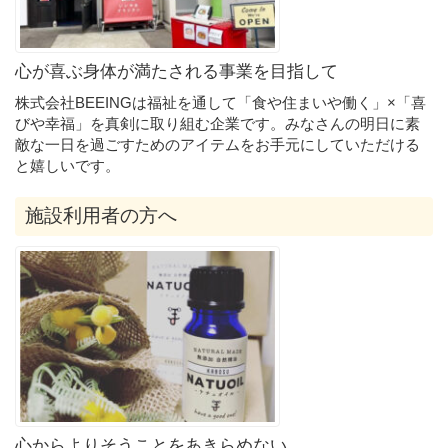
心が喜ぶ身体が満たされる事業を目指して
株式会社BEEINGは福祉を通して「食や住まいや働く」×「喜
びや幸福」を真剣に取り組む企業です。みなさんの明日に素
敵な一日を過ごすためのアイテムをお手元にしていただける
と嬉しいです。
施設利用者の方へ
心からよりそうことをあきらめない